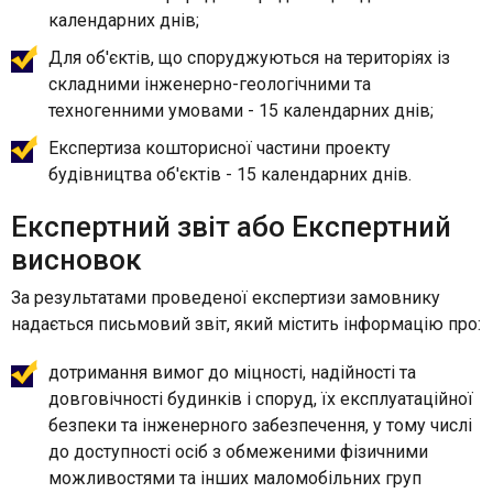
календарних днів;
Для об'єктів, що споруджуються на територіях із
складними інженерно-геологічними та
техногенними умовами - 15 календарних днів;
Експертиза кошторисної частини проекту
будівництва об'єктів - 15 календарних днів.
Експертний звіт або Експертний
висновок
За результатами проведеної експертизи замовнику
надається письмовий звіт, який містить інформацію про:
дотримання вимог до міцності, надійності та
довговічності будинків і споруд, їх експлуатаційної
безпеки та інженерного забезпечення, у тому числі
до доступності осіб з обмеженими фізичними
можливостями та інших маломобільних груп