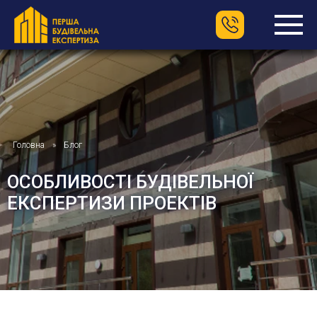
Головна
Блог
ОСОБЛИВОСТІ БУДІВЕЛЬНОЇ
ЕКСПЕРТИЗИ ПРОЕКТІВ