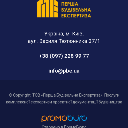
Україна, м. Київ,
вул. Василя Тютюнника 37/1
+38 (097) 228 99 77
info@pbe.ua
© Copyright, ТОВ «Перша Будівельна Експертиза». Послуги
комплексної експертизи проектної документації будівництва
Створено в ПромоБюро