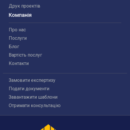
Друк проектів
Компанія
Про нас
Послуги
Блог
Вартість послуг
Контакти
Замовити експертизу
Подати документи
Завантажити шаблони
Отримати консультацію