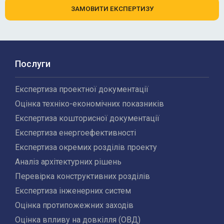
ЗАМОВИТИ ЕКСПЕРТИЗУ
Послуги
Експертиза проектної документації
Оцінка техніко-економічних показників
Експертиза кошторисної документації
Експертиза енергоефективності
Експертиза окремих розділів проекту
Аналіз архітектурних рішень
Перевірка конструктивних розділів
Експертиза інженерних систем
Оцінка протипожежних заходів
Оцінка впливу на довкілля (ОВД)