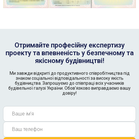
Отримайте професійну експертизу
проекту та впевненість у безпечному та
якісному будівництві!
Ми завжди відкриті до продуктивного співробітництва під
знаком соціальної відповідальності за високу якість
будівництва. Запрошуємо до співпраці всіх учасників
будівельної галузі України. Обов’язково виправдаємо вашу
довіру!